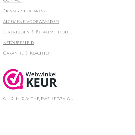
Contact
Privacy verklaring
Algemene voorwaarden
Levertijden & Betaalmethodes
Retourbeleid
Garantie & Klachten
© 2021-2026 thejewellerysalon.