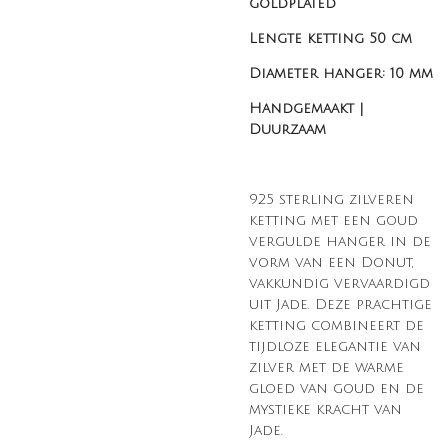
goldplated
Lengte ketting 50 cm
Diameter hanger: 10 mm
Handgemaakt |
Duurzaam
925 sterling zilveren
ketting met een goud
vergulde hanger in de
vorm van een Donut,
vakkundig vervaardigd
uit Jade. Deze prachtige
ketting combineert de
tijdloze elegantie van
zilver met de warme
gloed van goud en de
mystieke kracht van
Jade.