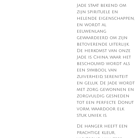
Jade staat bekend om
zijn spirituele en
helende eigenschappen,
en wordt al
eeuwenlang
gewaardeerd om zijn
betoverende uiterlijk.
De herkomst van onze
Jade is China, waar het
beschouwd wordt als
een symbool van
zuiverheid, sereniteit
en geluk. De Jade wordt
met zorg gewonnen en
zorgvuldig gesneden
tot een perfecte Donut
vorm, waardoor elk
stuk uniek is.
De hanger heeft een
prachtige kleur,