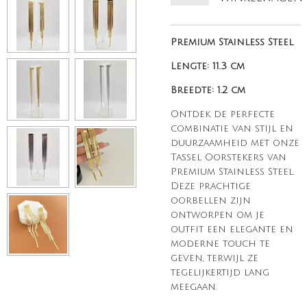
Premium Stainless Steel
Lengte: 11.3 cm
Breedte: 1.2 cm
Ontdek de perfecte
combinatie van stijl en
duurzaamheid met onze
Tassel Oorstekers van
Premium Stainless Steel.
Deze prachtige
oorbellen zijn
ontworpen om je
outfit een elegante en
moderne touch te
geven, terwijl ze
tegelijkertijd lang
meegaan.