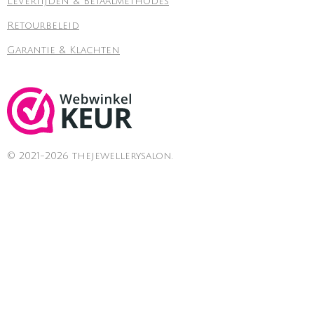
Levertijden & Betaalmethodes
Retourbeleid
Garantie & Klachten
© 2021-2026 thejewellerysalon.