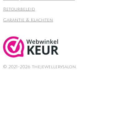
Retourbeleid
Garantie & Klachten
© 2021-2026 thejewellerysalon.