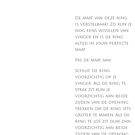
De maat van deze ring
is verstelbaar! Zo kun je
nog eens wisselen van
vinger en is de ring
altijd in jouw perfecte
maat.
Pas de maat aan:
Schuif de ring
voorzichtig op je
vinger. Als de ring te
strak zit, kun je
voorzichtig aan beide
zijden van de opening
trekken om de ring iets
groter te maken. Als de
ring te los zit, duw dan
voorzichtig aan beide
zijden van de opening