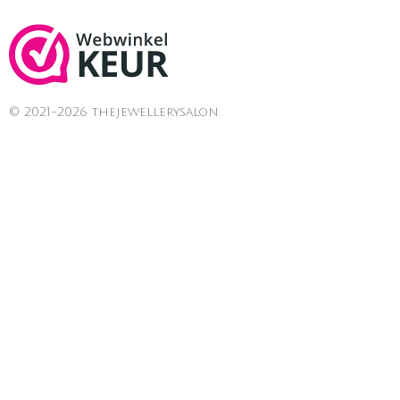
© 2021-2026 thejewellerysalon.