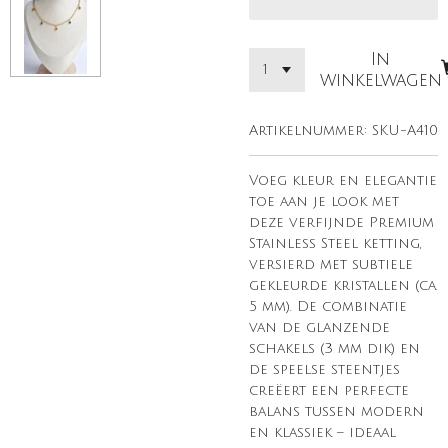
In
winkelwagen
Artikelnummer:
SKU-A410
Voeg kleur en elegantie
toe aan je look met
deze verfijnde Premium
Stainless Steel ketting,
versierd met subtiele
gekleurde kristallen (ca.
5 mm). De combinatie
van de glanzende
schakels (3 mm dik) en
de speelse steentjes
creëert een perfecte
balans tussen modern
en klassiek – ideaal