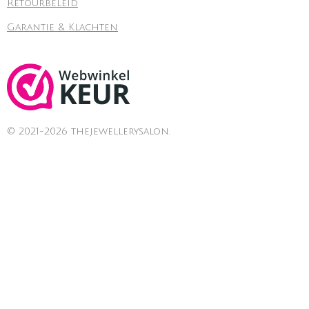
Retourbeleid
Garantie & Klachten
© 2021-2026 thejewellerysalon.