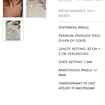
Artikelnummer:
SKU-
A00015
Zoetwater parels
Premium Stainless Steel
zilver of goud
Lengte ketting: 42 cm +
5 cm verlenging
Dikte ketting: 1 mm
Afmetingen parels: +/-
4mm
Handgemaakt in ons
atelier te Amsterdam