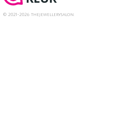
© 2021-2026 thejewellerysalon.