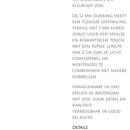
kleurvast zijn.
De 12 mm oorring heeft
een tijdloze uitstraling,
terwijl het 7 mm hartje
zorgt voor een speelse
en romantische touch.
Met een totale lengte
van 2 cm zijn ze licht,
comfortabel en
moeiteloos te
combineren met andere
oorbellen.
Handgemaakt in ons
atelier in Amsterdam,
met oog voor detail en
kwaliteit.
Verkrijgbaar in goud
en zilver.
Details