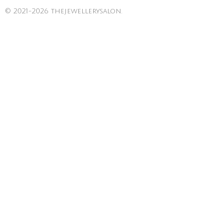
© 2021-2026 thejewellerysalon.