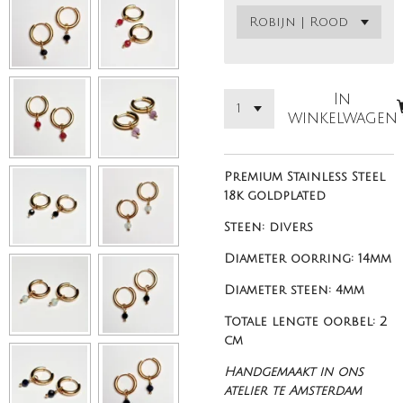
In
winkelwagen
Premium Stainless Steel
18k goldplated
Steen: divers
Diameter oorring: 14mm
Diameter steen: 4mm
Totale lengte oorbel: 2
cm
Handgemaakt in ons
atelier te Amsterdam