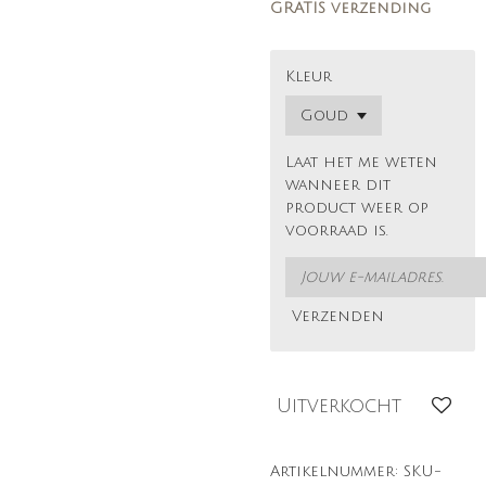
GRATIS verzending
Kleur
Laat het me weten
wanneer dit
product weer op
voorraad is.
Verzenden
Uitverkocht
Artikelnummer:
SKU-