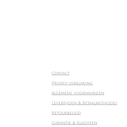
Contact
Privacy verklaring
Algemene voorwaarden
Levertijden & Betaalmethodes
Retourbeleid
Garantie & Klachten