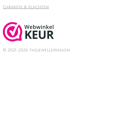
Garantie & Klachten
© 2021-2026 thejewellerysalon.