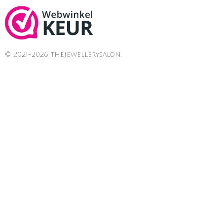
© 2021-2026 thejewellerysalon.