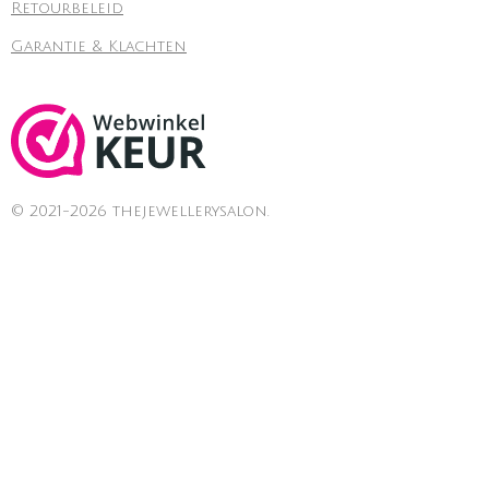
Retourbeleid
Garantie & Klachten
© 2021-2026 thejewellerysalon.