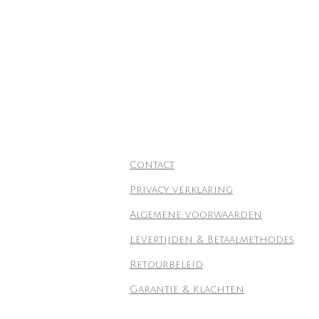
Contact
Privacy verklaring
Algemene voorwaarden
Levertijden & Betaalmethodes
Retourbeleid
Garantie & Klachten