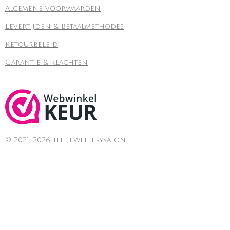
Algemene voorwaarden
Levertijden & Betaalmethodes
Retourbeleid
Garantie & Klachten
© 2021-2026 thejewellerysalon.