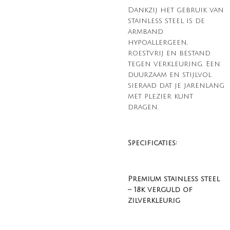
Dankzij het gebruik van
stainless steel is de
armband
hypoallergeen,
roestvrij en bestand
tegen verkleuring. Een
duurzaam en stijlvol
sieraad dat je jarenlang
met plezier kunt
dragen.
Specificaties:
Premium stainless steel
– 18k verguld of
zilverkleurig