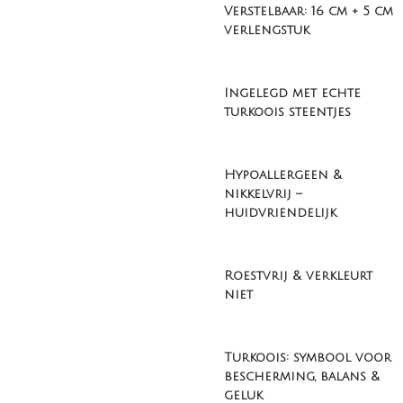
Verstelbaar: 16 cm + 5 cm
verlengstuk
Ingelegd met echte
turkoois steentjes
Hypoallergeen &
nikkelvrij –
huidvriendelijk
Roestvrij & verkleurt
niet
Turkoois: symbool voor
bescherming, balans &
geluk