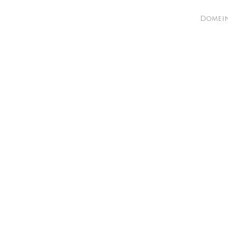
Domein