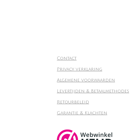
Contact
Privacy verklaring
Algemene voorwaarden
Levertijden & Betaalmethodes
Retourbeleid
Garantie & Klachten