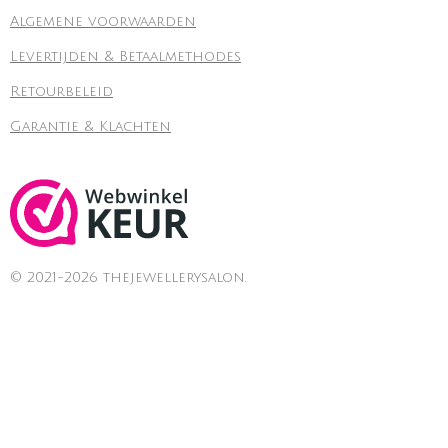
Algemene voorwaarden
Levertijden & Betaalmethodes
Retourbeleid
Garantie & Klachten
© 2021-2026 thejewellerysalon.