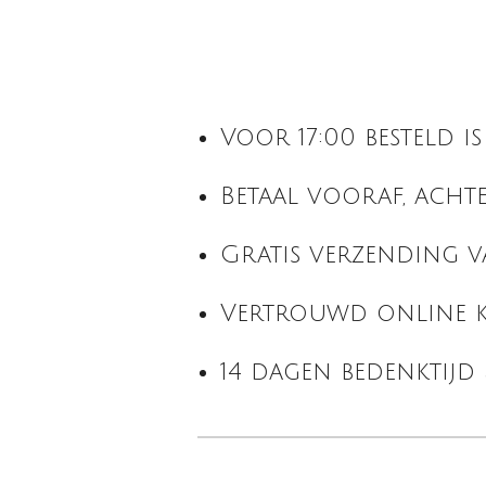
Voor 17:00 besteld 
Betaal vooraf, acht
Gratis verzending 
Vertrouwd online k
14 dagen bedenktijd